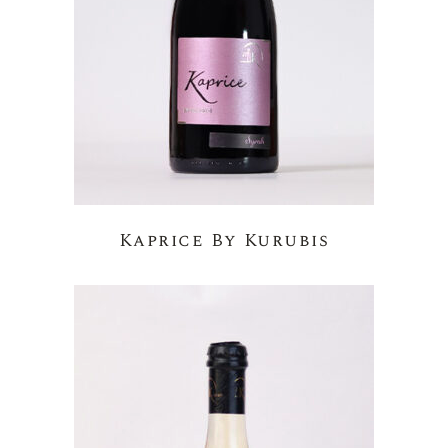
Kaprice By Kurubis