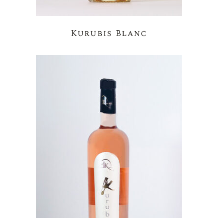
Kurubis Blanc