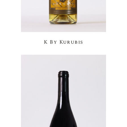
K By Kurubis