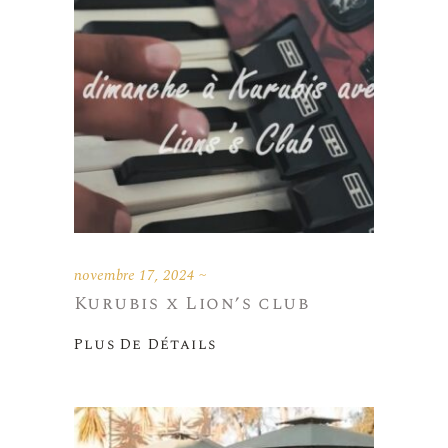
novembre 17, 2024
Kurubis x Lion’s club
Plus De Détails