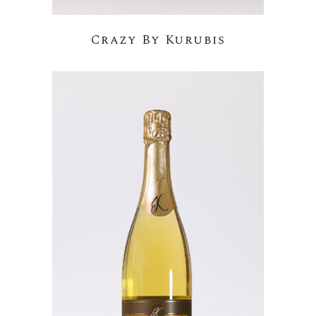
Crazy By Kurubis