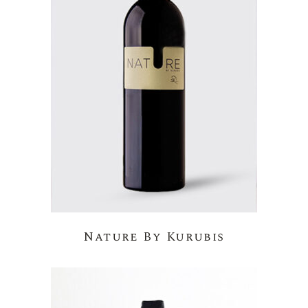
Nature By Kurubis