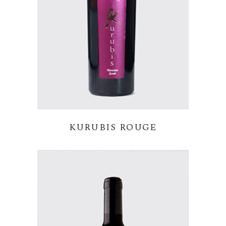
KURUBIS ROUGE