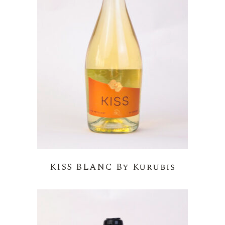
KISS BLANC By Kurubis