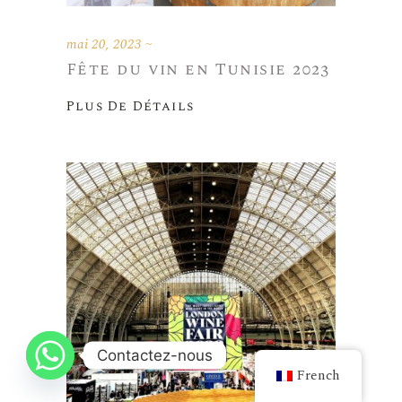
mai 20, 2023
Fête du vin en Tunisie 2023
Plus De Détails
Contactez-nous
French