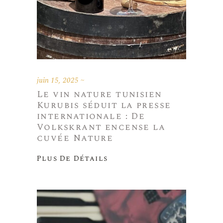
juin 15, 2025
Le vin nature tunisien
Kurubis séduit la presse
internationale : De
Volkskrant encense la
cuvée Nature
Plus De Détails