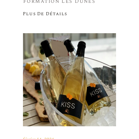
Formation les Dunes
Plus De Détails