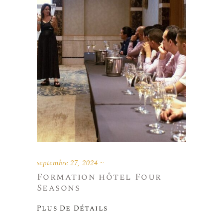
septembre 27, 2024
Formation hôtel Four
Seasons
Plus De Détails