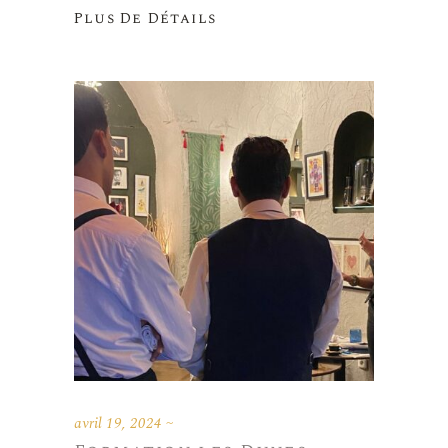
Plus De Détails
avril 19, 2024