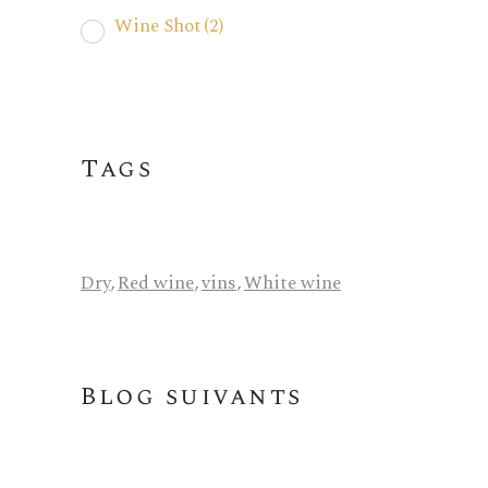
Wine Shot
(2)
Tags
Dry
,
Red wine
,
vins
,
White wine
Blog suivants