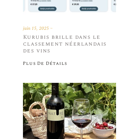
juin 15, 2025
Kurubis brille dans le
classement néerlandais
des vins
Plus De Détails