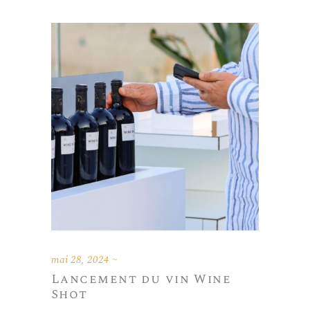
mai 28, 2024
Lancement du vin Wine
Shot