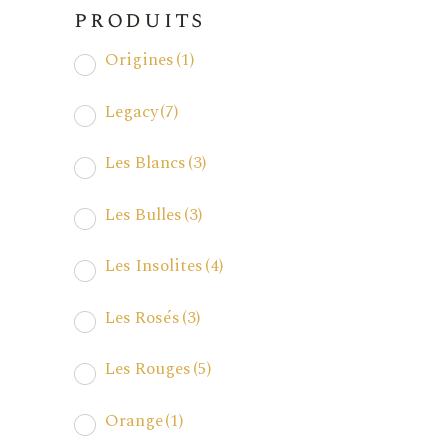
produits
Origines
(1)
Legacy
(7)
Les Blancs
(3)
Les Bulles
(3)
Les Insolites
(4)
Les Rosés
(3)
Les Rouges
(5)
Orange
(1)