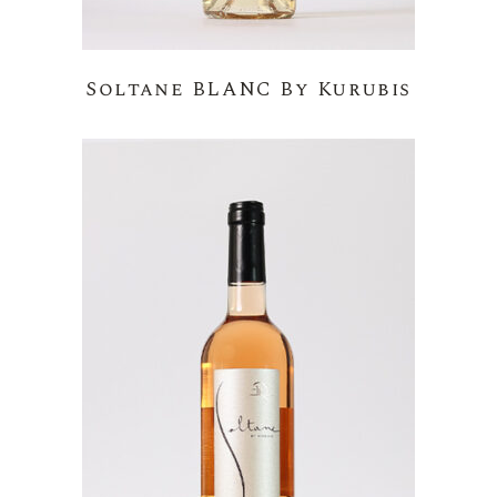
Soltane BLANC By Kurubis