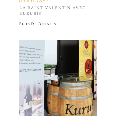
février 14, 2024
La Saint-Valentin avec
Kurubis
Plus De Détails