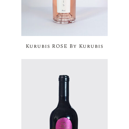
Kurubis ROSE By Kurubis