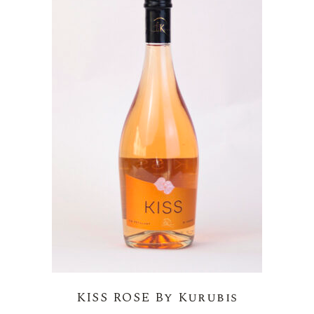
KISS ROSE By Kurubis