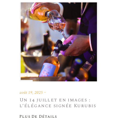
août 19, 2025
Un 14 juillet en images :
l’élégance signée Kurubis
Plus De Détails