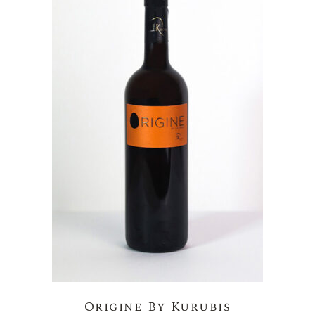
Origine By Kurubis