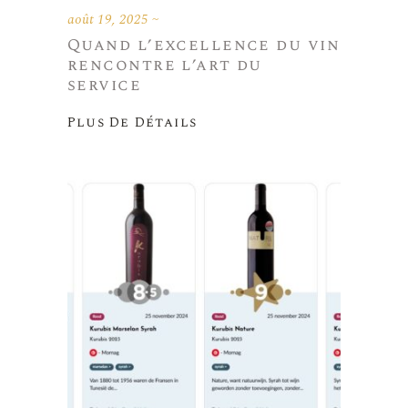
août 19, 2025
Quand l’excellence du vin
rencontre l’art du
service
Plus De Détails