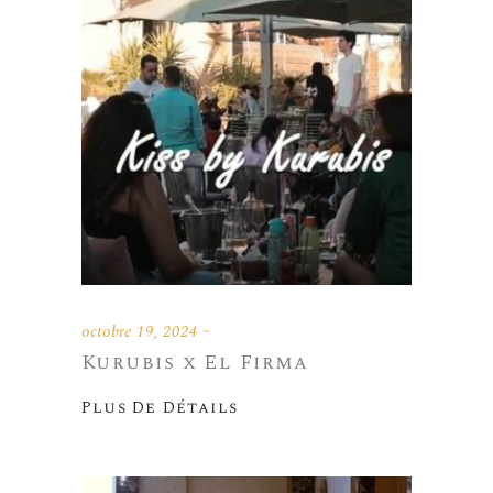
octobre 19, 2024
Kurubis x El Firma
Plus De Détails